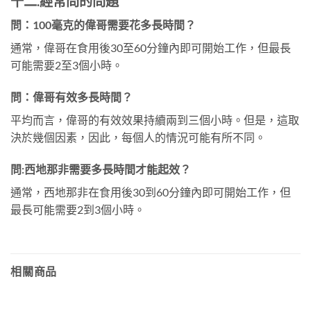
十二.經常問的問題
問：
100毫克的偉哥需要花多長時間？
通常，偉哥在食用後30至60分鐘內即可開始工作，但最長
可能需要2至3個小時。
問：
偉哥有效多長時間？
平均而言，偉哥的有效效果持續兩到三個小時。但是，這取
決於幾個因素，因此，每個人的情況可能有所不同。
問
:
西地那非需要多長時間才能起效？
通常，西地那非在食用後30到60分鐘內即可開始工作，但
最長可能需要2到3個小時。
相關商品