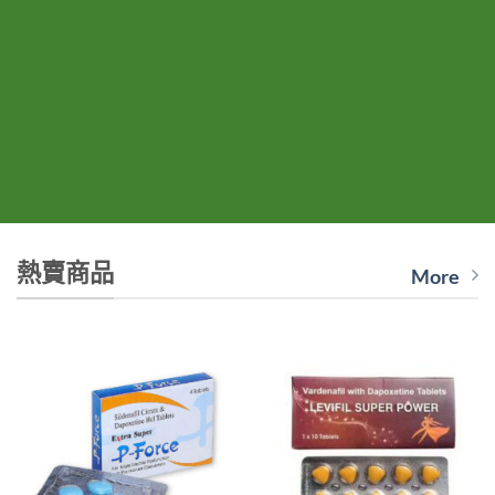
熱賣商品
More