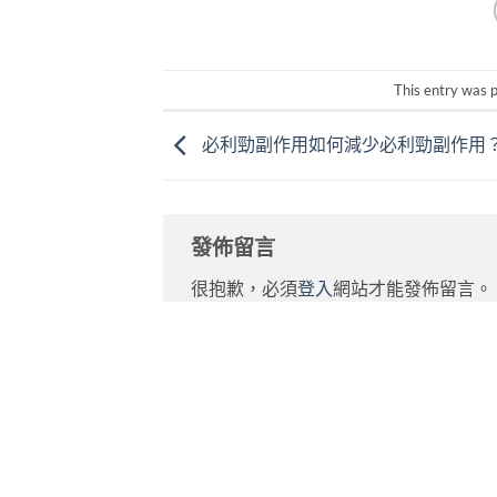
This entry was 
必利勁副作用如何減少必利勁副作用
發佈留言
很抱歉，必須
登入
網站才能發佈留言。