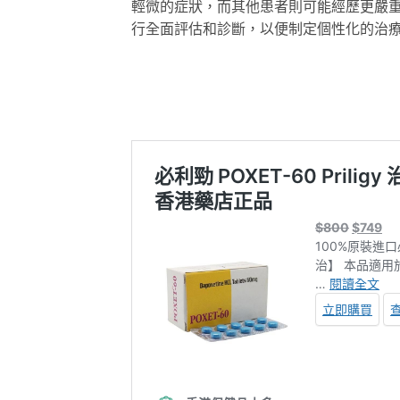
輕微的症狀，而其他患者則可能經歷更嚴
行全面評估和診斷，以便制定個性化的治