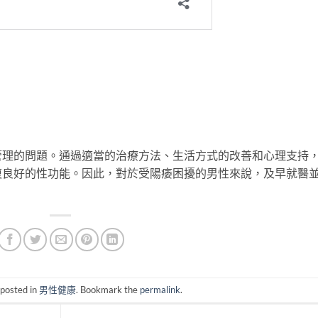
管理的問題。通過適當的治療方法、生活方式的改善和心理支持
復良好的性功能。因此，對於受陽痿困擾的男性來說，及早就醫
 posted in
男性健康
. Bookmark the
permalink
.