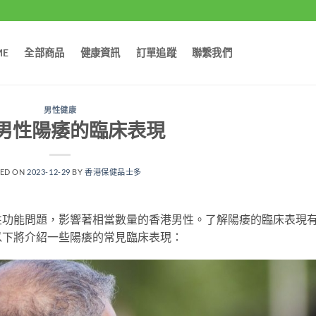
ME
全部商品
健康資訊
訂單追蹤
聯繫我們
男性健康
男性陽痿的臨床表現
TED ON
2023-12-29
BY
香港保健品士多
性功能問題，影響著相當數量的香港男性。了解陽痿的臨床表現
以下將介紹一些陽痿的常見臨床表現：