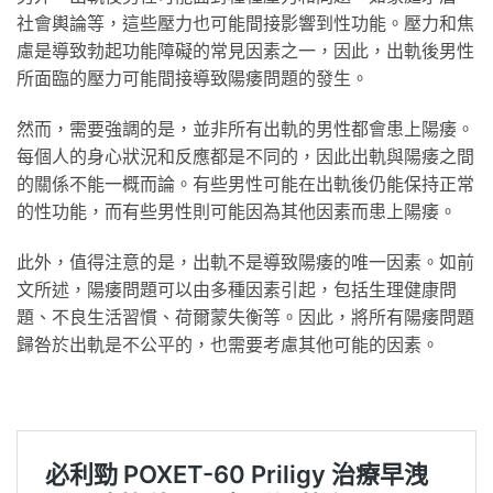
社會輿論等，這些壓力也可能間接影響到性功能。壓力和焦
慮是導致勃起功能障礙的常見因素之一，因此，出軌後男性
所面臨的壓力可能間接導致陽痿問題的發生。
然而，需要強調的是，並非所有出軌的男性都會患上陽痿。
每個人的身心狀況和反應都是不同的，因此出軌與陽痿之間
的關係不能一概而論。有些男性可能在出軌後仍能保持正常
的性功能，而有些男性則可能因為其他因素而患上陽痿。
此外，值得注意的是，出軌不是導致陽痿的唯一因素。如前
文所述，陽痿問題可以由多種因素引起，包括生理健康問
題、不良生活習慣、荷爾蒙失衡等。因此，將所有陽痿問題
歸咎於出軌是不公平的，也需要考慮其他可能的因素。