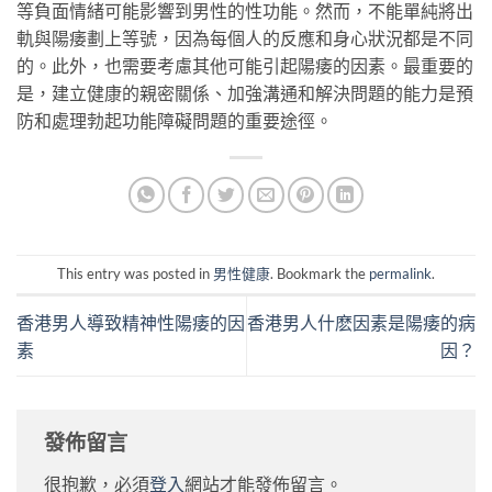
等負面情緒可能影響到男性的性功能。然而，不能單純將出
軌與陽痿劃上等號，因為每個人的反應和身心狀況都是不同
的。此外，也需要考慮其他可能引起陽痿的因素。最重要的
是，建立健康的親密關係、加強溝通和解決問題的能力是預
防和處理勃起功能障礙問題的重要途徑。
This entry was posted in
男性健康
. Bookmark the
permalink
.
香港男人導致精神性陽痿的因
香港男人什麽因素是陽痿的病
素
因？
發佈留言
很抱歉，必須
登入
網站才能發佈留言。