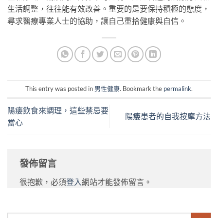
生活調整，往往能有效改善。重要的是要保持積極的態度，
尋求醫療專業人士的協助，讓自己重拾健康與自信。
This entry was posted in
男性健康
. Bookmark the
permalink
.
陽痿飲食來調理，這些禁忌要
陽痿患者的自我按摩方法
當心
發佈留言
很抱歉，必須
登入
網站才能發佈留言。