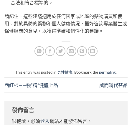
合法和符合標準的。
請記住，這些建議適用於任何國家或地區的藥物購買和使
用。對於具體的藥物和個人健康情況，最好咨詢專業醫生或
保健顧問的意見，以獲得準確和個性化的建議。
This entry was posted in
男性健康
. Bookmark the
permalink
.
西紅柿——強“精”健體上品
威而鋼代替品
發佈留言
很抱歉，必須
登入
網站才能發佈留言。