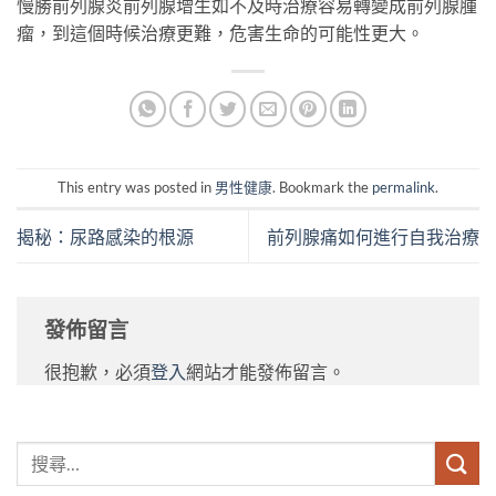
慢勝前列腺炎前列腺增生如不及時治療容易轉變成前列腺腫
瘤，到這個時候治療更難，危害生命的可能性更大。
This entry was posted in
男性健康
. Bookmark the
permalink
.
揭秘：尿路感染的根源
前列腺痛如何進行自我治療
發佈留言
很抱歉，必須
登入
網站才能發佈留言。