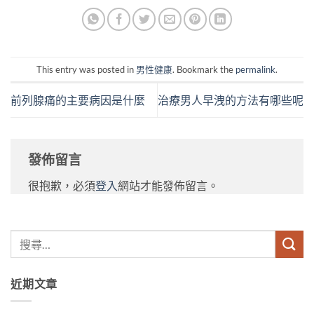
This entry was posted in
男性健康
. Bookmark the
permalink
.
前列腺痛的主要病因是什麼
治療男人早洩的方法有哪些呢
發佈留言
很抱歉，必須
登入
網站才能發佈留言。
近期文章