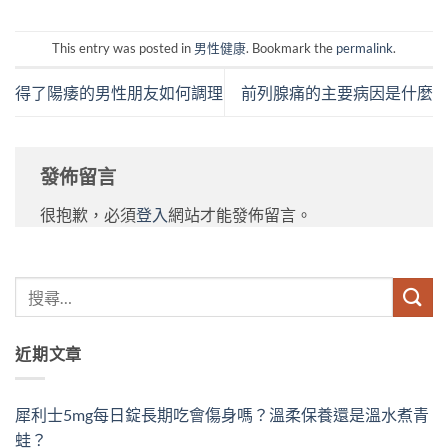
This entry was posted in
男性健康
. Bookmark the
permalink
.
得了陽痿的男性朋友如何調理
前列腺痛的主要病因是什麼
發佈留言
很抱歉，必須
登入
網站才能發佈留言。
近期文章
犀利士5mg每日錠長期吃會傷身嗎？溫柔保養還是溫水煮青
蛙？