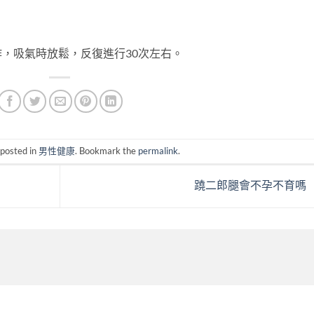
，吸氣時放鬆，反復進行30次左右。
 posted in
男性健康
. Bookmark the
permalink
.
蹺二郎腿會不孕不育嗎