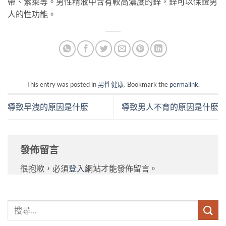
帶、紫菜等。男性精液中含有較高濃度的鋅，鋅可以保證男
人的性功能。
This entry was posted in
男性健康
. Bookmark the
permalink
.
導致早洩的原因是什麼
導致男人不育的原因是什麼
發佈留言
很抱歉，必須
登入
網站才能發佈留言。