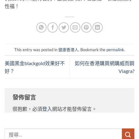
性福！
This entry was posted in
健康香港人
. Bookmark the
permalink
.
美國黑金blackgold效果好不
如何在香港購買網購威而鋼
好？
Viagra?
發佈留言
很抱歉，必須
登入
網站才能發佈留言。