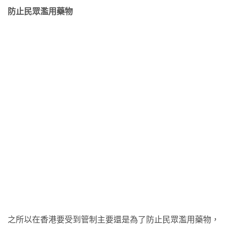
防止民眾濫用藥物
之所以在香港要受到管制主要還是為了防止民眾濫用藥物，