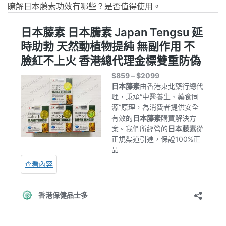
瞭解日本藤素功效有哪些？是否值得使用。