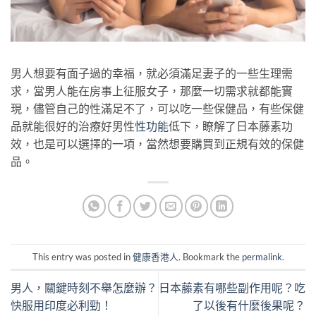
男人想要有面子過的幸福，就必須滿足妻子的一些生理需
求，當男人能在房事上征服女子，那麼一切需求就都能實
現，儘管自己的性滿足不了，可以吃一些保健品，有些保健
品就能很好的治療好男性
性功能
低下，瞭解了日本藤素功
效，也是可以選擇的一項，當然想要購買到正規有效的保健
品。
This entry was posted in
健康香港人
. Bookmark the
permalink
.
男人，關鍵時刻不舉怎麼辦？
日本藤素有哪些副作用呢？吃
快服用印度必利勁！
了以後有什麼後果呢？