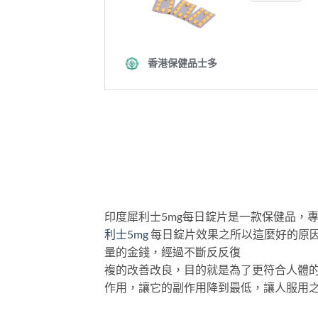
印度犀利士5mg每日錠片是一款保健品，
利士5mg
每日錠片效果之所以這麼好的原
量的金錢，經過不斷反反復
複的改善改良，目的就是為了更符合人體的
作用，讓它的副作用降到最低，讓人服用