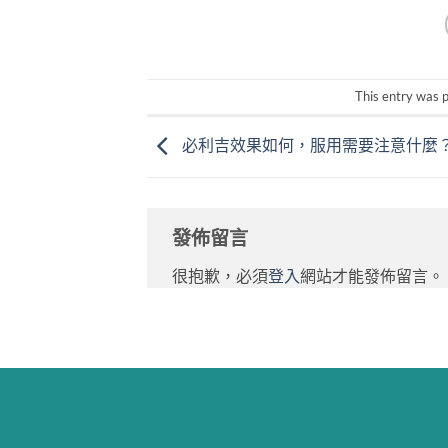
This entry was 
必利吉效果如何，服用需要注意什麼
發佈留言
很抱歉，必須
登入
網站才能發佈留言。