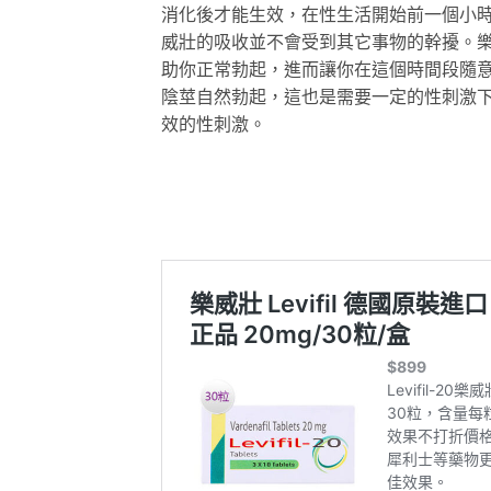
消化後才能生效，在性生活開始前一個小
威壯的吸收並不會受到其它事物的幹擾。樂
助你正常勃起，進而讓你在這個時間段隨意
陰莖自然勃起，這也是需要一定的性刺激
效的性刺激。