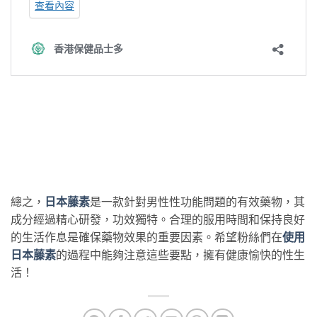
總之，
日本藤素
是一款針對男性性功能問題的有效藥物，其
成分經過精心研發，功效獨特。合理的服用時間和保持良好
的生活作息是確保藥物效果的重要因素。希望粉絲們在
使用
日本藤素
的過程中能夠注意這些要點，擁有健康愉快的性生
活！