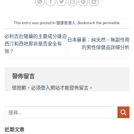
This entry was posted in
健康香港人
. Bookmark the
permalink
.
必利吉壯陽藥的主要成分達泊
日本藤素：純天然、無副作用
西汀和西地那非是否安全有
的男性保健品詳細分析
效？
發佈留言
很抱歉，必須
登入
網站才能發佈留言。
近期文章