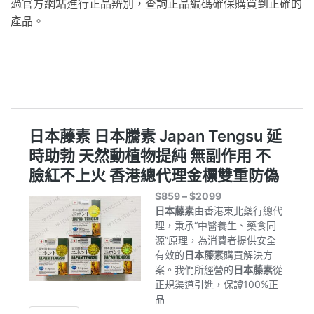
過官方網站進行正品辨別，查詢正品編碼確保購買到正確的
產品。