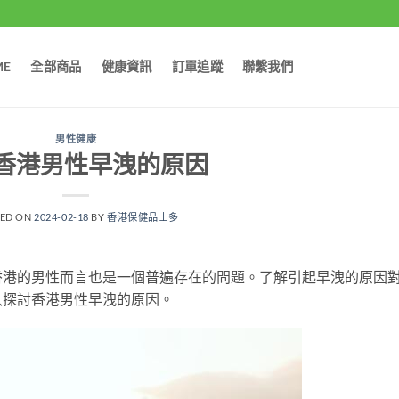
ME
全部商品
健康資訊
訂單追蹤
聯繫我們
男性健康
香港男性早洩的原因
TED ON
2024-02-18
BY
香港保健品士多
香港的男性而言也是一個普遍存在的問題。了解引起早洩的原因
入探討香港男性早洩的原因。