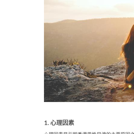
1. 心理因素