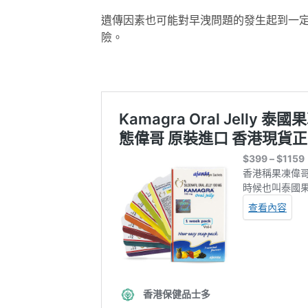
遺傳因素也可能對早洩問題的發生起到一
險。