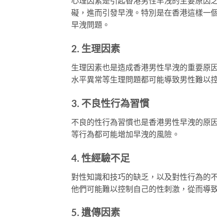
心理因素是引起香港男性早洩的主要原因
礙，進而引發早洩。特別是在香港這樣一
早洩問題。
2. 生理因素
生理因素也是造成香港男性早洩的重要原
水平異常等生理問題都可能導致男性難以
3. 不良性行為習慣
不良的性行為習慣也是香港男性早洩的原
等行為都可能增加早洩的風險。
4. 性經驗不足
對性知識和技巧的缺乏，以及對性行為的
他們可能難以控制自己的性刺激，從而導
5. 遺傳因素