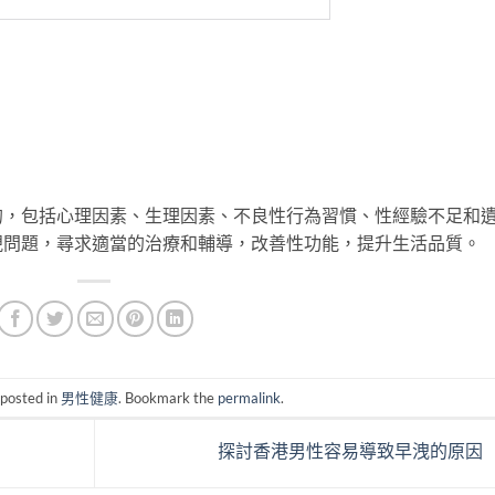
的，包括心理因素、生理因素、不良性行為習慣、性經驗不足和
視問題，尋求適當的治療和輔導，改善性功能，提升生活品質。
 posted in
男性健康
. Bookmark the
permalink
.
探討香港男性容易導致早洩的原因