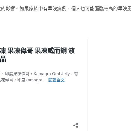
定的影響。如果家族中有早洩病例，個人也可能面臨較高的早洩