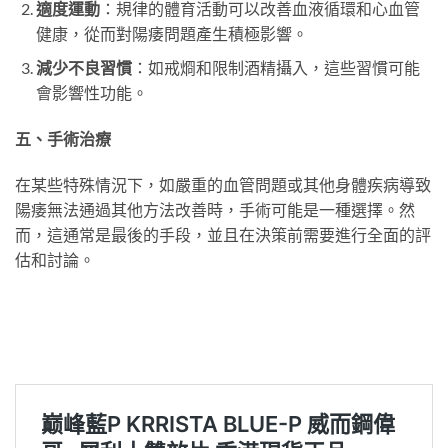
適度運動
：規律的體育活動可以改善血液循環和心血管
健康，從而對陽痿問題產生積極影響。
減少不良習慣
：如戒烱和限制酒精攝入，這些習慣可能
會影響性功能。
五、手術治療
在某些特殊情況下，如嚴重的血管問題或其他身體疾病導致
陽痿無法通過其他方法改善時，手術可能是一種選擇。然
而，這通常是最後的手段，並且在決策前需要進行全面的評
估和討論。