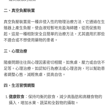
二、真空負壓裝置
真空負壓裝置是一種非侵入性的物理治療方法，它通過在生
殖器上產生負壓，使血液短暫地充盈海綿體，從而促進勃
起。這是一種相對安全且簡單的治療方法，尤其適用於那些
不適合或不想使用藥物的患者。
三、心理治療
陽痿問題往往與心理因素密切相關，如焦慮、壓力或自信不
足等。心理治療，如認知行為療法或心理咨詢，可以幫助患
者調整心態，減輕焦慮，提高自信。
四、生活習慣調整
健康飲食
：保持均衡的飲食，減少高脂肪和高糖食物的
攝入，增加水果、蔬菜和全穀物的攝取。