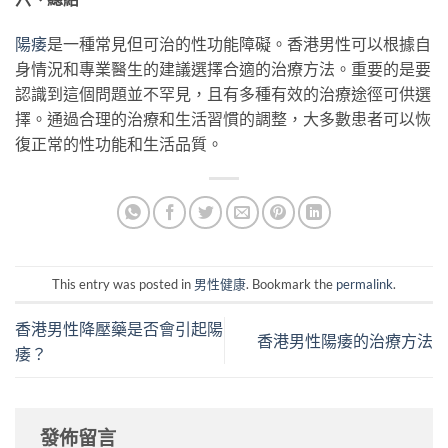
陽痿
是一種常見但可治的性功能障礙。香港男性可以根據自
身情況和專業醫生的建議選擇合適的治療方法。重要的是要
認識到這個問題並不罕見，且有多種有效的治療途徑可供選
擇。通過合理的治療和生活習慣的調整，大多數患者可以恢
復正常的性功能和生活品質。
This entry was posted in
男性健康
. Bookmark the
permalink
.
香港男性降壓藥是否會引起陽
香港男性陽痿的治療方法
痿？
發佈留言