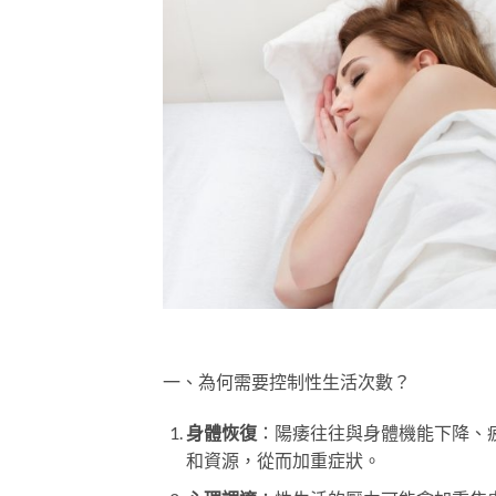
一、為何需要控制性生活次數？
身體恢復
：陽痿往往與身體機能下降、
和資源，從而加重症狀。