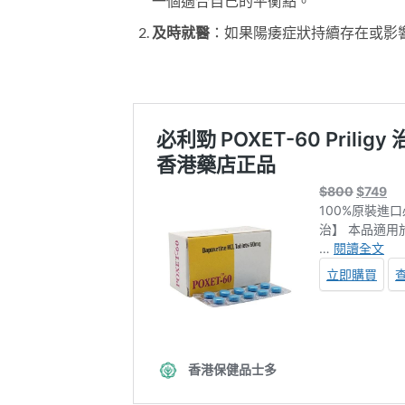
一個適合自己的平衡點。
及時就醫
：如果陽痿症狀持續存在或影