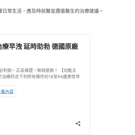
響日常生活，應及時就醫並遵循醫生的治療建議。