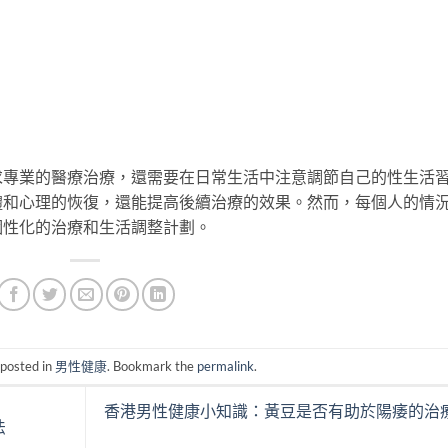
求專業的醫療治療，還需要在日常生活中注意調節自己的性生活
體和心理的恢復，還能提高後續治療的效果。然而，每個人的情
個性化的治療和生活調整計劃。
 posted in
男性健康
. Bookmark the
permalink
.
香港男性健康小知識：黃豆是否有助於陽痿的治
法