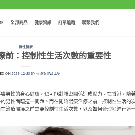
ME
全部商品
健康資訊
訂單追蹤
聯繫我們
男性健康
療前：控制性生活次數的重要性
TED ON
2023-12-20
BY
香港保健品士多
影響男性的身心健康，也可能對親密關係造成壓力。在香港，隨
多的男性面臨這一問題。而在開始陽痿治療之前，控制性生活的
何在治療陽痿之前需要控制性生活次數，以及如何合理地進行這