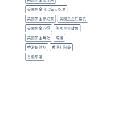
美國黑金可以每天吃嗎
美國黑金哪裡買
美國黑金屈臣氏
美國黑金心得
美國黑金效果
美國黑金無效
陽痿
香港保健品
香港壯陽藥
香港網購