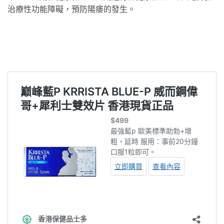
治療性功能障礙，預防陽痿的發生。