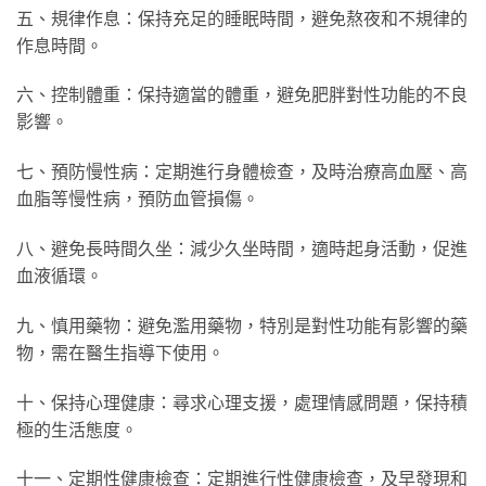
五、規律作息：保持充足的睡眠時間，避免熬夜和不規律的
作息時間。
六、控制體重：保持適當的體重，避免肥胖對性功能的不良
影響。
七、預防慢性病：定期進行身體檢查，及時治療高血壓、高
血脂等慢性病，預防血管損傷。
八、避免長時間久坐：減少久坐時間，適時起身活動，促進
血液循環。
九、慎用藥物：避免濫用藥物，特別是對性功能有影響的藥
物，需在醫生指導下使用。
十、保持心理健康：尋求心理支援，處理情感問題，保持積
極的生活態度。
十一、定期性健康檢查：定期進行性健康檢查，及早發現和