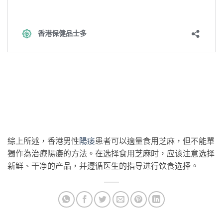
綜上所述，香港男性
陽痿
患者可以適量食用芝麻，但不能單
獨作為治療陽痿的方法。在选择食用芝麻时，应该注意选择
新鲜、干净的产品，并遵循医生的指导进行饮食选择。