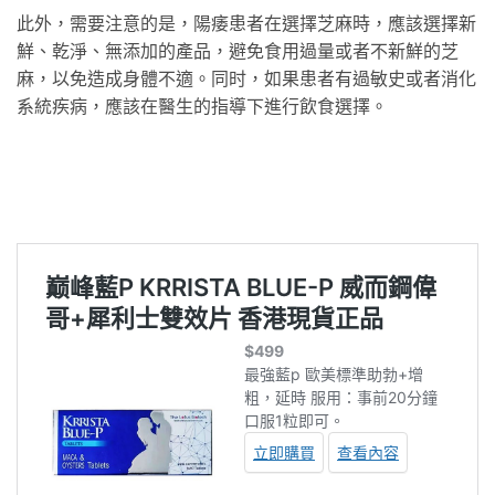
此外，需要注意的是，陽痿患者在選擇芝麻時，應該選擇新
鮮、乾淨、無添加的產品，避免食用過量或者不新鮮的芝
麻，以免造成身體不適。同时，如果患者有過敏史或者消化
系統疾病，應該在醫生的指導下進行飲食選擇。