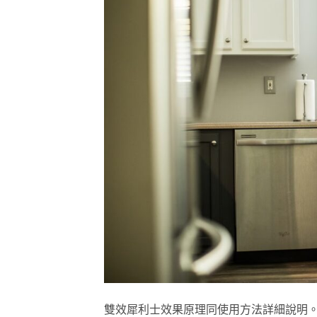
雙效犀利士效果原理同使用方法詳細說明