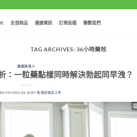
ME
全部商品
健康資訊
訂單追蹤
聯繫我們
TAG ARCHIVES:
36小時藥效
健康香港人
析：一粒藥點樣同時解決勃起同早洩？
TED ON
2026-06-10
BY
香港保健品士多