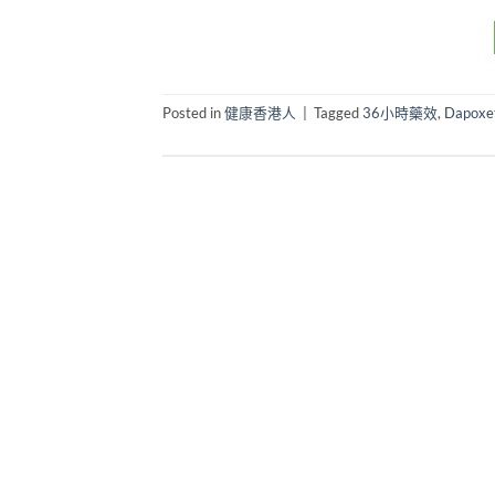
Posted in
健康香港人
|
Tagged
36小時藥效
,
Dapoxe