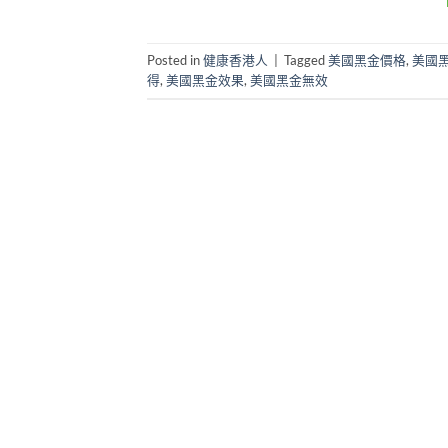
Posted in
健康香港人
|
Tagged
美國黑金價格
,
美國
得
,
美國黑金效果
,
美國黑金無效