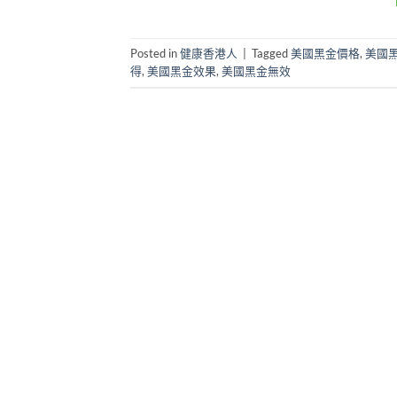
Posted in
健康香港人
|
Tagged
美國黑金價格
,
美國
得
,
美國黑金效果
,
美國黑金無效