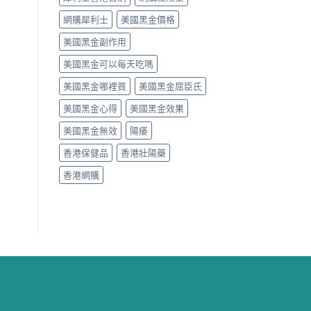
網購犀利士
美國黑金價格
美國黑金副作用
美國黑金可以每天吃嗎
美國黑金哪裡買
美國黑金屈臣氏
美國黑金心得
美國黑金效果
美國黑金無效
陽痿
香港保健品
香港壯陽藥
香港網購