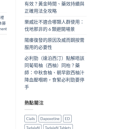
有效？黃金時間、藥效持續與
正確用法全攻略
哪裡
樂威壯不適合哪類人群使用：
本藤
伐地那非的 6 類避開場景
ment
陽痿復發的原因及威而鋼按需
服用的必要性
必利勁（達泊西汀）點解唔該
同葡萄柚（西柚）同枱？藥
師：中秋食柚、朝早飲西柚汁
降血壓嗰啲，食緊必利勁要停
手
熱點關注
Cialis
Dapoxetine
ED
Tadalafil
Tadalafil Tablets