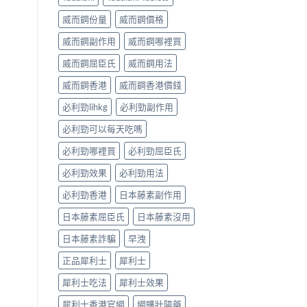
威而鋼份量
威而鋼價格
威而鋼副作用
威而鋼哪裡買
威而鋼屈臣氏
威而鋼用法
威而鋼香港
威而鋼香港價錢
必利勁lihkg
必利勁副作用
必利勁可以每天吃嗎
必利勁哪裡買
必利勁屈臣氏
必利勁效果
必利勁用法
必利勁香港
日本藤素副作用
日本藤素屈臣氏
日本藤素沒用
日本藤素詐騙
早洩
正品犀利士
犀利士
犀利士吃法
犀利士效果
犀利士香港官網
網購壯陽藥