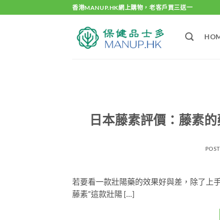
Skip
香港MANUP.HK網上購物，老客戶買三送一
to
content
HO
日本藤素評價：藤素的
POS
若要看一款壯陽藥的效果好與差，除了上手
藤素”這款壯陽 […]