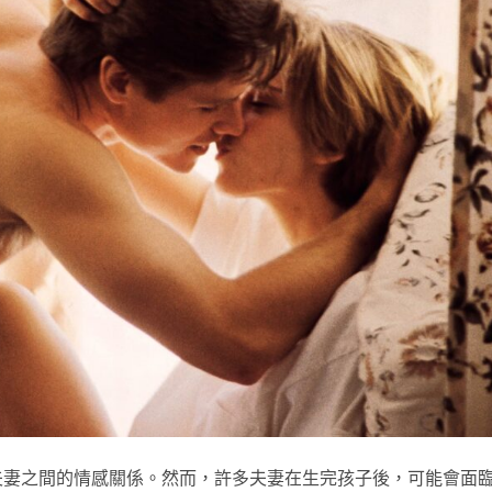
夫妻之間的情感關係。然而，許多夫妻在生完孩子後，可能會面