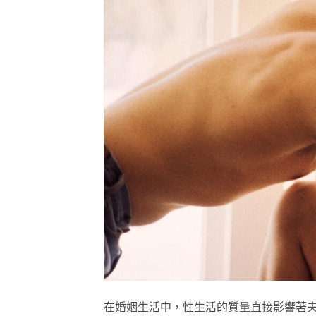
在婚姻生活中，性生活的質量直接影響著