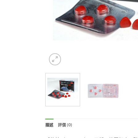
描述
評價 (0)