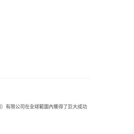
團）有限公司在全球範圍內獲得了巨大成功
。