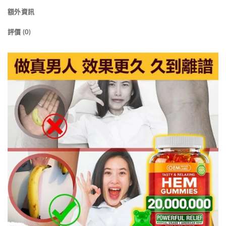
額外資訊
評價 (0)