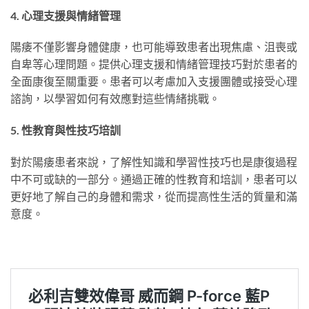
4. 心理支援與情緒管理
陽痿不僅影響身體健康，也可能導致患者出現焦慮、沮喪或
自卑等心理問題。提供心理支援和情緒管理技巧對於患者的
全面康復至關重要。患者可以考慮加入支援團體或接受心理
諮詢，以學習如何有效應對這些情緒挑戰。
5. 性教育與性技巧培訓
對於陽痿患者來說，了解性知識和學習性技巧也是康復過程
中不可或缺的一部分。通過正確的性教育和培訓，患者可以
更好地了解自己的身體和需求，從而提高性生活的質量和滿
意度。