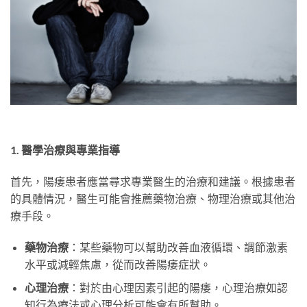
1. 醫學治療與專業指導
首先，陽痿患者應當尋求專業醫生的治療和建議。根據患者
的具體情況，醫生可能會推薦藥物治療、物理治療或其他治
療手段。
藥物治療
：某些藥物可以幫助改善血液循環、調節激素
水平或減輕焦慮，從而改善陽痿症狀。
心理治療
：對於由心理因素引起的陽痿，心理治療如認
知行為療法或心理分析可能會有所幫助。