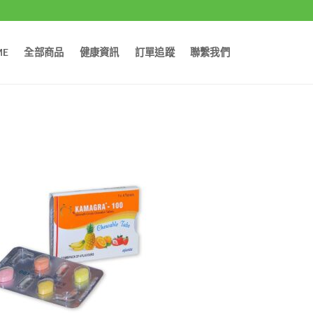
ME
全部商品
健康資訊
訂單追蹤
聯繫我們