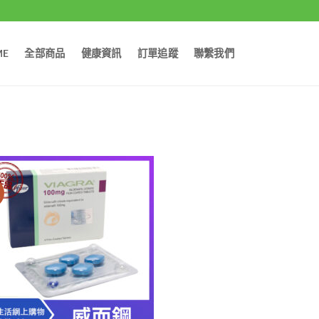
ME
全部商品
健康資訊
訂單追蹤
聯繫我們
價